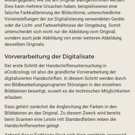
wiedergegeben, wie sie am Original wahrgenommen werden.
Dies kann mehrere Ursachen haben, beispielsweise eine
falsche Farbkalibrierung der Bildschirme, unterschiedliche
Voreinstellungen der zur Digitalisierung verwendeten Geräte
oder die Licht- und Farbverhältnisse der Umgebung. Somit
unterscheidet sich nicht nur die Abbildung vom Original,
sondern auch jede Abbildung von einer weiteren Abbildung
desselben Originals.
Vorverarbeitung der Digitalisate
Der erste Schritt der Handschriftenuntersuchung in
eCodicology ist also die gründliche Vorverarbeitung der
digitalisierten Handschriften. In diesem Schritt werden durch
ein Bildbearbeitungsprogramm Störungen in den einzelnen
Bilddateien beseitigt, soweit es die technischen Möglichkeiten
erlauben.
Dazu gehört zunächst die Angleichung der Farben in den
Bilddateien an das Original. Zu diesem Zweck wird bereits
beim Scannen eine Leiste mit Standardfarben neben die
Handschriftenseiten gelegt.