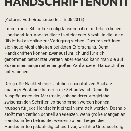
HANDSCHRIFTENUNT
(Autorin: Ruth Bruchertseifer, 15.05.2016)
Immer mehr Bibliotheken digitalisieren ihre mittelalterlichen
Handschriften, sodass diese in steigender Anzahl in digitalen
Bibliotheken online zur Verfügung stehen. Dadurch eröffnen
sich neue Möglichkeiten bei deren Erforschung. Denn
Handschriften können zwar ausführlich und für sich
genommen betrachtet werden, aber ebenso kann man sie auf
Zusammenhänge mit einer großen Zahl anderer Handschriften
untersuchen.
Der große Nachteil einer solchen quantitativen Analyse
analoger Bestände ist der hohe Zeitaufwand. Denn die
Ausprägungen der Merkmale, anhand derer Vergleiche
zwischen den Schriften vorgenommen werden können,
müssen für jede Handschrift einzeln ermittelt werden. Deshalb
stößt man zeitlich schnell an Grenzen, wenn große Mengen an
Handschriften betrachtet werden sollen. Liegen die
Handschriften jedoch digitalisiert vor, wird ihre Untersuchung