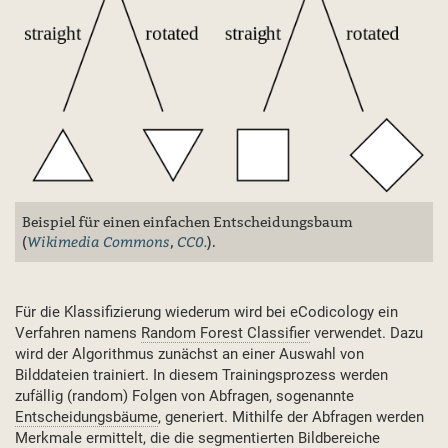
Beispiel für einen einfachen Entscheidungsbaum
Wikimedia Commons
CC0.
(
,
).
Für die Klassifizierung wiederum wird bei eCodicology ein
Verfahren namens
Random Forest Classifier
verwendet. Dazu
wird der Algorithmus zunächst an einer Auswahl von
Bilddateien trainiert. In diesem Trainingsprozess werden
zufällig (random) Folgen von Abfragen, sogenannte
Entscheidungsbäume
, generiert. Mithilfe der Abfragen werden
Merkmale ermittelt, die die segmentierten Bildbereiche