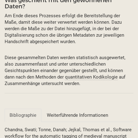
Was geschieht mit den gewonnenen
Daten?
Am Ende dieses Prozesses erfolgt die Bereitstellung der
Maße, damit diese weiter verwertet werden können. Dazu
werden die Maße zu der Datei hinzugefügt, in der bei der
Digitalisierung schon die übrigen Metadaten zur jeweiligen
Handschrift abgespeichert wurden.
Diese gesammelten Daten werden statistisch ausgewertet,
also zusammenfasst und unter unterschiedlichen
Gesichtspunkten einander gegenüber gestellt, und können
dann nach den Methoden der
quantitativen Kodikologie
auf
Zusammenhänge untersucht werden.
Bibliographie
Weiterführende Informationen
Chandna, Swati; Tonne, Danah; Jejkal, Thomas et al., Software
workflow for the automatic tagging of medieval manuscript