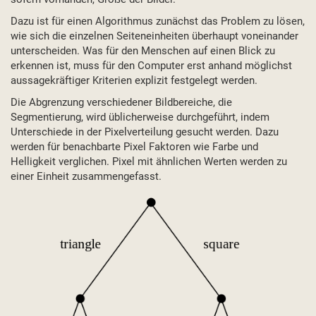
Dazu ist für einen Algorithmus zunächst das Problem zu lösen,
wie sich die einzelnen Seiteneinheiten überhaupt voneinander
unterscheiden. Was für den Menschen auf einen Blick zu
erkennen ist, muss für den Computer erst anhand möglichst
aussagekräftiger Kriterien explizit festgelegt werden.
Die Abgrenzung verschiedener Bildbereiche, die
Segmentierung, wird üblicherweise durchgeführt, indem
Unterschiede in der Pixelverteilung gesucht werden. Dazu
werden für benachbarte Pixel Faktoren wie Farbe und
Helligkeit verglichen. Pixel mit ähnlichen Werten werden zu
einer Einheit zusammengefasst.