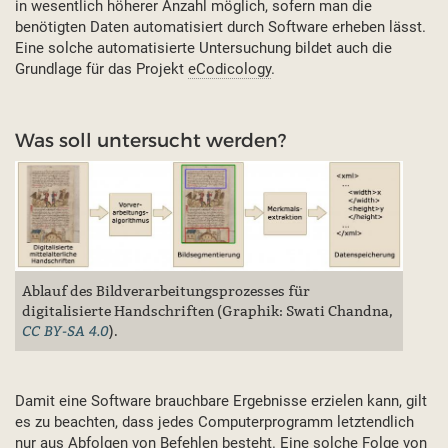
in wesentlich höherer Anzahl möglich, sofern man die
benötigten Daten automatisiert durch Software erheben lässt.
Eine solche automatisierte Untersuchung bildet auch die
Grundlage für das Projekt
eCodicology
.
Was soll untersucht werden?
Ablauf des Bildverarbeitungsprozesses für
digitalisierte Handschriften (Graphik: Swati Chandna,
CC BY-SA 4.0
).
Damit eine Software brauchbare Ergebnisse erzielen kann, gilt
es zu beachten, dass jedes Computerprogramm letztendlich
nur aus Abfolgen von Befehlen besteht. Eine solche Folge von