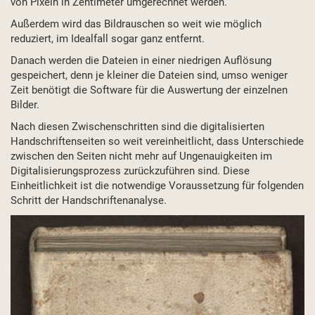
von Pixeln in Zentimeter umgerechnet werden.
Außerdem wird das Bildrauschen so weit wie möglich
reduziert, im Idealfall sogar ganz entfernt.
Danach werden die Dateien in einer niedrigen Auflösung
gespeichert, denn je kleiner die Dateien sind, umso weniger
Zeit benötigt die Software für die Auswertung der einzelnen
Bilder.
Nach diesen Zwischenschritten sind die digitalisierten
Handschriftenseiten so weit vereinheitlicht, dass Unterschiede
zwischen den Seiten nicht mehr auf Ungenauigkeiten im
Digitalisierungsprozess zurückzuführen sind. Diese
Einheitlichkeit ist die notwendige Voraussetzung für folgenden
Schritt der Handschriftenanalyse.